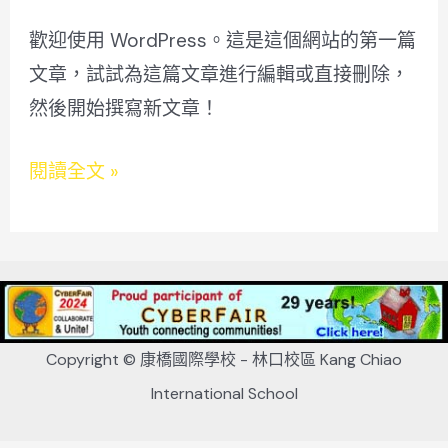
第
歡迎使用 WordPress。這是這個網站的第一篇
一
文章，試試為這篇文章進行編輯或直接刪除，
篇
然後開始撰寫新文章！
文
章
閱讀全文 »
Copyright © 康橋國際學校 - 林口校區 Kang Chiao
International School